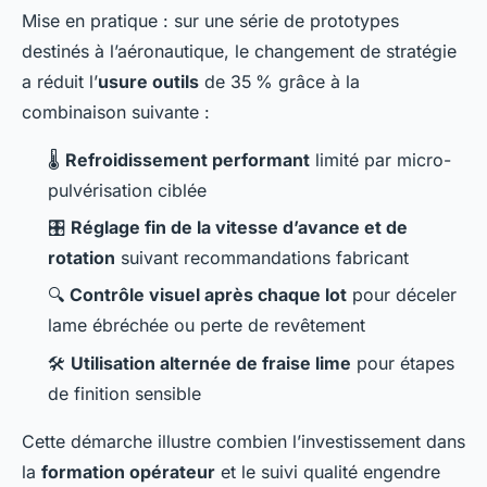
Mise en pratique : sur une série de prototypes
destinés à l’aéronautique, le changement de stratégie
a réduit l’
usure outils
de 35 % grâce à la
combinaison suivante :
🌡️
Refroidissement performant
limité par micro-
pulvérisation ciblée
🎛️
Réglage fin de la vitesse d’avance et de
rotation
suivant recommandations fabricant
🔍
Contrôle visuel après chaque lot
pour déceler
lame ébréchée ou perte de revêtement
🛠️
Utilisation alternée de fraise lime
pour étapes
de finition sensible
Cette démarche illustre combien l’investissement dans
la
formation opérateur
et le suivi qualité engendre