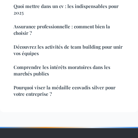
Quoi mettre dans un cv : les indispensables pour
2025
Assurance professionnelle : comment bien la
choisir ?
Découvrez les activités de team building pour unir
vos équipes
Comprendre les intérêts moratoires dans les
marchés publics
Pourquoi viser la médaille ecovadis silver pour
votre entreprise ?