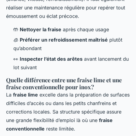
réaliser une maintenance régulière pour repérer tout
émoussement ou éclat précoce.
🤲
Nettoyer la fraise
après chaque usage
🧊
Préférer un refroidissement maîtrisé
plutôt
qu’abondant
👀
Inspecter l’état des arêtes
avant lancement du
lot suivant
Quelle différence entre une fraise lime et une
fraise conventionnelle pour inox ?
La
fraise lime
excelle dans la préparation de surfaces
difficiles d’accès ou dans les petits chanfreins et
corrections locales. Sa structure spécifique assure
une grande flexibilité d’emploi là où une
fraise
conventionnelle
reste limitée.