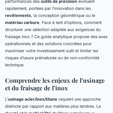
performances des
outils de précision
évoluent
rapidement, portées par l’innovation dans les
revêtements
, la conception géométrique ou le
matériau carbure
. Face à tant d’options, comment
structurer une sélection adaptée aux exigences du
fraisage inox ? Ce guide analytique propose des axes
opérationnels et des solutions concrètes pour
maximiser votre investissement outil et limiter les
risques d’usure prématurée ou de non-conformité
technique.
Comprendre les enjeux de l’usinage
et du fraisage de l’inox
L’
usinage acier/inox/titane
requiert une approche
distincte par rapport aux matières plus tendres. La