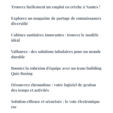
Trouvez facilement un emploi en crèche à Nantes !
Explorez un magazine de partage de connaissances
diversifié
Cabines sanitaires innovantes : trouvez le modèle
idéal
Vallourec : des solutions tubulaires pour un monde
durable
Boostez la cohésion d'équipe avec un team building
Quiz Boxing
Découvrez chronotime : votre logiciel de gestion
des temps et activités
Solution efficace et sécurisée : le vote électronique
cse