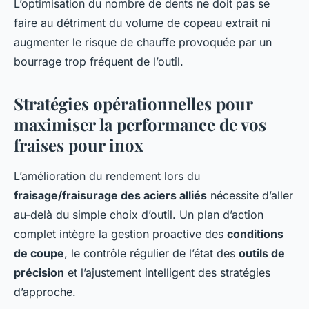
L’optimisation du nombre de dents ne doit pas se
faire au détriment du volume de copeau extrait ni
augmenter le risque de chauffe provoquée par un
bourrage trop fréquent de l’outil.
Stratégies opérationnelles pour
maximiser la performance de vos
fraises pour inox
L’amélioration du rendement lors du
fraisage/fraisurage des aciers alliés
nécessite d’aller
au-delà du simple choix d’outil. Un plan d’action
complet intègre la gestion proactive des
conditions
de coupe
, le contrôle régulier de l’état des
outils de
précision
et l’ajustement intelligent des stratégies
d’approche.