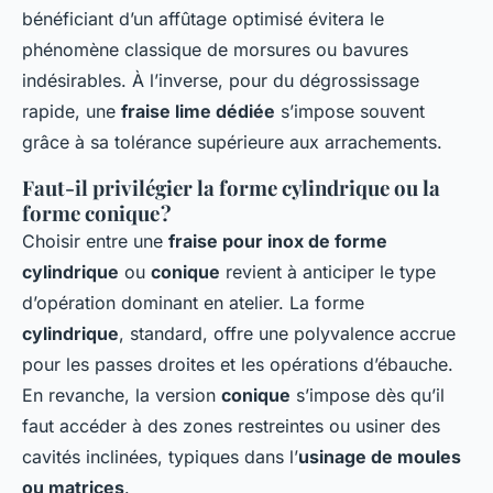
bénéficiant d’un affûtage optimisé évitera le
phénomène classique de morsures ou bavures
indésirables. À l’inverse, pour du dégrossissage
rapide, une
fraise lime dédiée
s’impose souvent
grâce à sa tolérance supérieure aux arrachements.
Faut-il privilégier la forme cylindrique ou la
forme conique ?
Choisir entre une
fraise pour inox de forme
cylindrique
ou
conique
revient à anticiper le type
d’opération dominant en atelier. La forme
cylindrique
, standard, offre une polyvalence accrue
pour les passes droites et les opérations d’ébauche.
En revanche, la version
conique
s’impose dès qu’il
faut accéder à des zones restreintes ou usiner des
cavités inclinées, typiques dans l’
usinage de moules
ou matrices
.