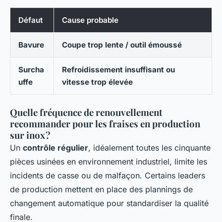
Défaut
Cause probable
Bavure
Coupe trop lente / outil émoussé
Surcha
Refroidissement insuffisant ou
uffe
vitesse trop élevée
Quelle fréquence de renouvellement
recommander pour les fraises en production
sur inox ?
Un
contrôle régulier
, idéalement toutes les cinquante
pièces usinées en environnement industriel, limite les
incidents de casse ou de malfaçon. Certains leaders
de production mettent en place des plannings de
changement automatique pour standardiser la qualité
finale.