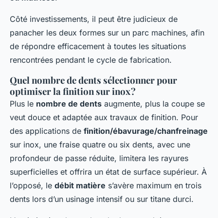
Côté investissements, il peut être judicieux de
panacher les deux formes sur un parc machines, afin
de répondre efficacement à toutes les situations
rencontrées pendant le cycle de fabrication.
Quel nombre de dents sélectionner pour
optimiser la finition sur inox ?
Plus le
nombre de dents
augmente, plus la coupe se
veut douce et adaptée aux travaux de finition. Pour
des applications de
finition/ébavurage/chanfreinage
sur inox, une fraise quatre ou six dents, avec une
profondeur de passe réduite, limitera les rayures
superficielles et offrira un état de surface supérieur. À
l’opposé, le
débit matière
s’avère maximum en trois
dents lors d’un usinage intensif ou sur titane durci.