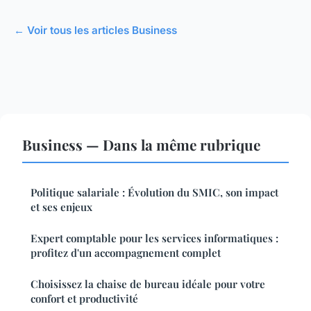
← Voir tous les articles Business
Business — Dans la même rubrique
Politique salariale : Évolution du SMIC, son impact
et ses enjeux
Expert comptable pour les services informatiques :
profitez d'un accompagnement complet
Choisissez la chaise de bureau idéale pour votre
confort et productivité