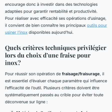
encourage donc à investir dans des technologies
adaptées pour garantir rentabilité et productivité.
Pour réaliser avec efficacité ses opérations d’usinage,
il convient de bien connaître les principaux
outils pour
usiner l’inox
disponibles aujourd’hui.
Quels critères techniques privilégier
lors du choix d’une fraise pour
inox ?
Pour réussir son opération de
fraisage/fraisurage
, il
est essentiel d’évaluer chaque paramètre qui influence
l’efficacité de l’outil. Plusieurs critères doivent être
systématiquement passés au crible pour éviter toute
déconvenue sur ligne :