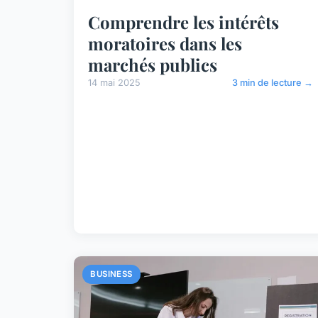
Comprendre les intérêts
moratoires dans les
marchés publics
14 mai 2025
3 min de lecture →
BUSINESS