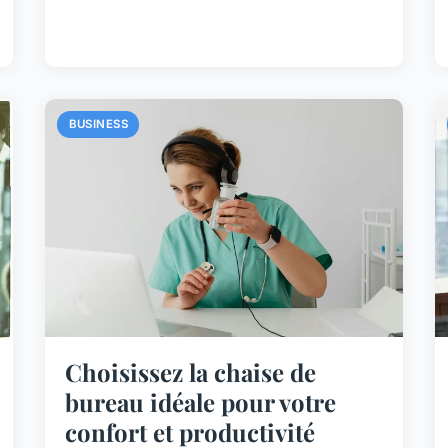
BUSINESS
Choisissez la chaise de
bureau idéale pour votre
confort et productivité