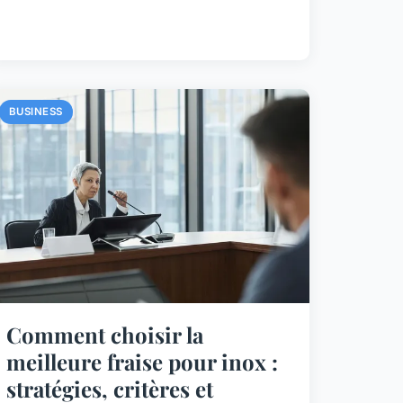
BUSINESS
Comment choisir la
meilleure fraise pour inox :
stratégies, critères et