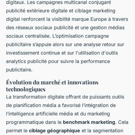
digitaux. Les campagnes multicanal conjugant
publicité extérieure digitale et ciblage marketing
digital renforcent la visibilité marque Europe à travers
des réseaux sociaux publicité et une gestion médias
sociaux centralisée. L’optimisation campagne
publicitaire s’appuie alors sur une analyse retour sur
investissement continue et sur l'utilisation d'outils
analytics publicité pour suivre la performance
publicitaire.
Évolution du marché et innovations
technologiques
La transformation digitale offrant de puissants outils
de planification média a favorisé l’intégration de
l’intelligence artificielle média et du marketing
programmatique dans le
benchmark marketing
. Cela
permet le
ciblage géographique
et la segmentation