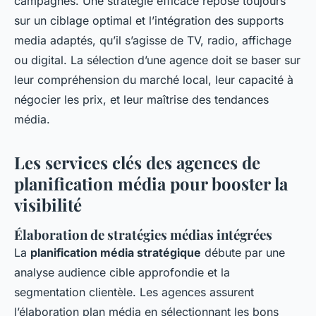
campagnes. Une stratégie efficace repose toujours
sur un ciblage optimal et l’intégration des supports
media adaptés, qu’il s’agisse de TV, radio, affichage
ou digital. La sélection d’une agence doit se baser sur
leur compréhension du marché local, leur capacité à
négocier les prix, et leur maîtrise des tendances
média.
Les services clés des agences de
planification média pour booster la
visibilité
Élaboration de stratégies médias intégrées
La
planification média stratégique
débute par une
analyse audience cible approfondie et la
segmentation clientèle. Les agences assurent
l’élaboration plan média en sélectionnant les bons