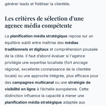
générer leads et fidéliser la clientèle.
Les critères de sélection d’une
agence média compétente
La
planification média stratégique
repose sur un
équilibre subtil entre maîtrise des
médias
traditionnels et digitaux
et compréhension poussée
de la cible. Il faut d’abord évaluer si l'agence
privilégie une expertise localisée (fort ancrage
régional, excellente connaissance de la clientèle
locale) ou une approche intégrée, plus efficace pour
des
campagnes multicanal
ou une
stratégie de
visibilité en ligne
à l’échelle européenne. Cette
distinction influence la capacité à mener une
planification média stratégique
adaptée aux