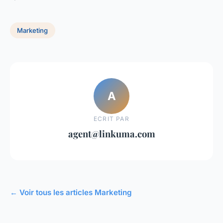
Marketing
A
ECRIT PAR
agent@linkuma.com
← Voir tous les articles Marketing