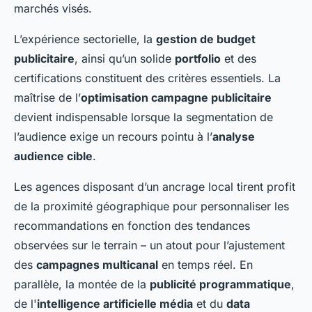
marchés visés.
L’expérience sectorielle, la
gestion de budget
publicitaire
, ainsi qu’un solide
portfolio
et des
certifications constituent des critères essentiels. La
maîtrise de l’
optimisation campagne publicitaire
devient indispensable lorsque la segmentation de
l’audience exige un recours pointu à l’
analyse
audience cible
.
Les agences disposant d’un ancrage local tirent profit
de la proximité géographique pour personnaliser les
recommandations en fonction des tendances
observées sur le terrain – un atout pour l’ajustement
des
campagnes multicanal
en temps réel. En
parallèle, la montée de la
publicité programmatique
,
de l'
intelligence artificielle média
et du
data