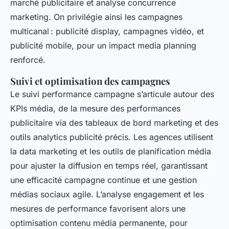
marché publicitaire et analyse concurrence
marketing. On privilégie ainsi les campagnes
multicanal : publicité display, campagnes vidéo, et
publicité mobile, pour un impact media planning
renforcé.
Suivi et optimisation des campagnes
Le suivi performance campagne s’articule autour des
KPIs média, de la mesure des performances
publicitaire via des tableaux de bord marketing et des
outils analytics publicité précis. Les agences utilisent
la data marketing et les outils de planification média
pour ajuster la diffusion en temps réel, garantissant
une efficacité campagne continue et une gestion
médias sociaux agile. L’analyse engagement et les
mesures de performance favorisent alors une
optimisation contenu média permanente, pour