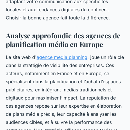
adaptant votre communication aux spécificités
locales et aux tendances digitales du continent.
Choisir la bonne agence fait toute la différence.
Analyse approfondie des agences de
planification média en Europe
Le site web d'
agence media planning
, joue un rôle clé
dans la stratégie de visibilité des entreprises. Ces
acteurs, notamment en France et en Europe, se
spécialisent dans la planification et l’achat d’espaces
publicitaires, en intégrant médias traditionnels et
digitaux pour maximiser l’impact. La réputation de
ces agences repose sur leur expertise en élaboration
de plans média précis, leur capacité à analyser les
audiences cibles, et à suivre la performance des