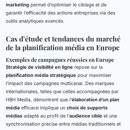
marketing
permet d’optimiser le ciblage et de
garantir l’efficacité des actions entreprises via des
outils analytiques avancés.
Cas d’étude et tendances du marché
de la planification média en Europe
Exemples de campagnes réussies en Europe
Stratégie de visibilité en ligne
repose sur la
planification média stratégique
pour maximiser
l’impact des campagnes multicanal. Des marques
internationales, telles que celles accompagnées par
HBH Media, démontrent que l’
élaboration d’un plan
média
efficace implique un
choix de supports
médias
adapté au profil de l’
audience cible
et une
synchronisation précise entre médias traditionnels et