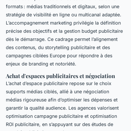
formats : médias traditionnels et digitaux, selon une
stratégie de visibilité en ligne ou multicanal adaptée.
L’accompagnement marketing privilégie la définition
précise des objectifs et la gestion budget publicitaire
dès le démarrage. Ce cadrage permet l’alignement
des contenus, du storytelling publicitaire et des
campagnes ciblées Europe pour répondre à des
enjeux de branding et notoriété.
Achat d'espaces publicitaires et négociation
L’achat d’espace publicitaire repose sur le choix
supports médias ciblés, allié à une négociation
médias rigoureuse afin d’optimiser les dépenses et
garantir la qualité audience. Les agences valorisent
optimisation campagne publicitaire et optimisation
ROI publicitaire, en s’appuyant sur des études de