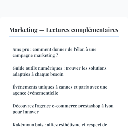
Marketing — Lectures complémentaires
Sms pro : comment donner de l'élan à une
campagne marketing ?
Guide outils numériques : trouver les solutions
adaptées à chaque besoin
Événements uniques à cannes et paris avec une
agence événementielle
Découvrez l'agence e-commerce prestashop à lyon
pour innover
Kakémono bois : alliez esthétisme et respect de