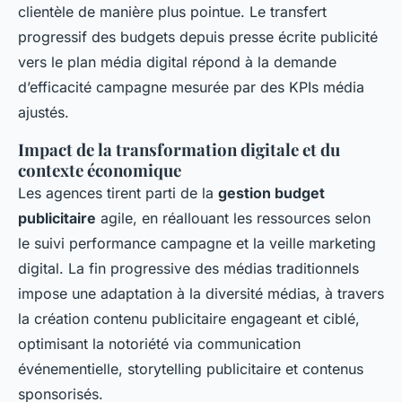
clientèle de manière plus pointue. Le transfert
progressif des budgets depuis presse écrite publicité
vers le plan média digital répond à la demande
d’efficacité campagne mesurée par des KPIs média
ajustés.
Impact de la transformation digitale et du
contexte économique
Les agences tirent parti de la
gestion budget
publicitaire
agile, en réallouant les ressources selon
le suivi performance campagne et la veille marketing
digital. La fin progressive des médias traditionnels
impose une adaptation à la diversité médias, à travers
la création contenu publicitaire engageant et ciblé,
optimisant la notoriété via communication
événementielle, storytelling publicitaire et contenus
sponsorisés.