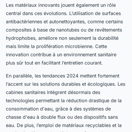
Les matériaux innovants jouent également un rôle
central dans ces évolutions. L’utilisation de surfaces
antibactériennes et autonettoyantes, comme certains
composites à base de nanotubes ou de revêtements
hydrophobes, améliore non seulement la durabilité
mais limite la prolifération microbienne. Cette
innovation contribue à un environnement sanitaire
plus sûr tout en facilitant l’entretien courant.
En parallèle, les tendances 2024 mettent fortement
l’accent sur les solutions durables et écologiques. Les
cabines sanitaires intègrent désormais des
technologies permettant la réduction drastique de la
consommation d'eau, grâce à des systèmes de
chasse d'eau à double flux ou des dispositifs sans
eau. De plus, l’emploi de matériaux recyclables et la