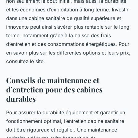
non seulement le coût initial, mais aussi la durabilité
et les économies d’exploitation à long terme. Investir
dans une cabine sanitaire de qualité supérieure et
innovante peut ainsi s’avérer plus rentable sur le long
terme, notamment grâce à la baisse des frais
d’entretien et des consommations énergétiques. Pour
en savoir plus sur les différentes options et leurs prix,
consultez le site.
Conseils de maintenance et
d’entretien pour des cabines
durables
Pour assurer la durabilité équipement et garantir un
fonctionnement optimal, l’entretien cabine sanitaire
doit être rigoureux et régulier. Une maintenance