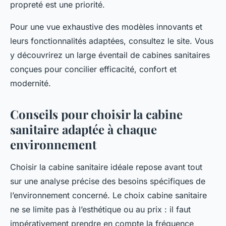
propreté est une priorité.
Pour une vue exhaustive des modèles innovants et
leurs fonctionnalités adaptées, consultez le site. Vous
y découvrirez un large éventail de cabines sanitaires
conçues pour concilier efficacité, confort et
modernité.
Conseils pour choisir la cabine
sanitaire adaptée à chaque
environnement
Choisir la cabine sanitaire idéale repose avant tout
sur une analyse précise des
besoins spécifiques
de
l’environnement concerné. Le choix cabine sanitaire
ne se limite pas à l’esthétique ou au prix : il faut
impérativement prendre en compte la fréquence