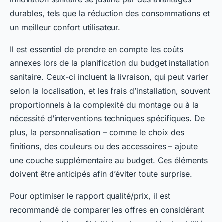
durables, tels que la réduction des consommations et
un meilleur confort utilisateur.
Il est essentiel de prendre en compte les coûts
annexes lors de la planification du budget installation
sanitaire. Ceux-ci incluent la livraison, qui peut varier
selon la localisation, et les frais d’installation, souvent
proportionnels à la complexité du montage ou à la
nécessité d’interventions techniques spécifiques. De
plus, la personnalisation – comme le choix des
finitions, des couleurs ou des accessoires – ajoute
une couche supplémentaire au budget. Ces éléments
doivent être anticipés afin d’éviter toute surprise.
Pour optimiser le rapport qualité/prix, il est
recommandé de comparer les offres en considérant