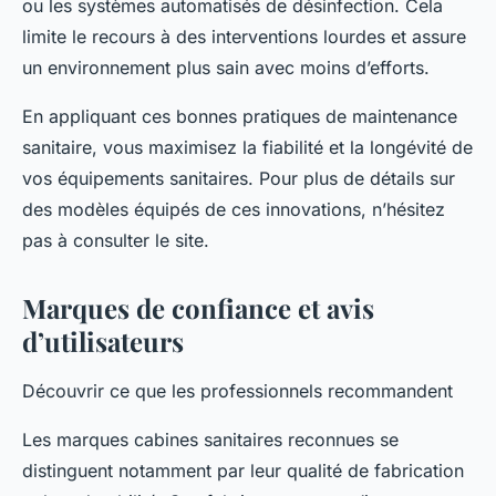
ou les systèmes automatisés de désinfection. Cela
limite le recours à des interventions lourdes et assure
un environnement plus sain avec moins d’efforts.
En appliquant ces bonnes pratiques de maintenance
sanitaire, vous maximisez la fiabilité et la longévité de
vos équipements sanitaires. Pour plus de détails sur
des modèles équipés de ces innovations, n’hésitez
pas à consulter le site.
Marques de confiance et avis
d’utilisateurs
Découvrir ce que les professionnels recommandent
Les marques cabines sanitaires reconnues se
distinguent notamment par leur qualité de fabrication