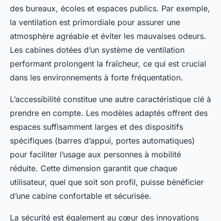
des bureaux, écoles et espaces publics. Par exemple,
la ventilation est primordiale pour assurer une
atmosphère agréable et éviter les mauvaises odeurs.
Les cabines dotées d’un système de ventilation
performant prolongent la fraîcheur, ce qui est crucial
dans les environnements à forte fréquentation.
L’accessibilité constitue une autre caractéristique clé à
prendre en compte. Les modèles adaptés offrent des
espaces suffisamment larges et des dispositifs
spécifiques (barres d’appui, portes automatiques)
pour faciliter l’usage aux personnes à mobilité
réduite. Cette dimension garantit que chaque
utilisateur, quel que soit son profil, puisse bénéficier
d’une cabine confortable et sécurisée.
La sécurité est également au cœur des innovations