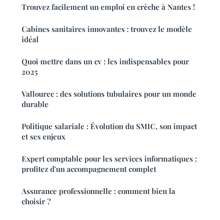
Trouvez facilement un emploi en crèche à Nantes !
Cabines sanitaires innovantes : trouvez le modèle
idéal
Quoi mettre dans un cv : les indispensables pour
2025
Vallourec : des solutions tubulaires pour un monde
durable
Politique salariale : Évolution du SMIC, son impact
et ses enjeux
Expert comptable pour les services informatiques :
profitez d'un accompagnement complet
Assurance professionnelle : comment bien la
choisir ?