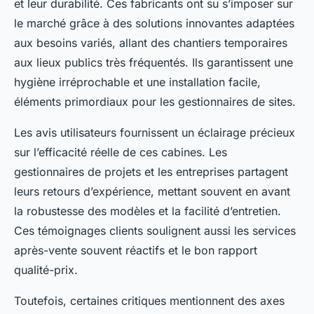
et leur durabilité. Ces fabricants ont su s’imposer sur
le marché grâce à des solutions innovantes adaptées
aux besoins variés, allant des chantiers temporaires
aux lieux publics très fréquentés. Ils garantissent une
hygiène irréprochable et une installation facile,
éléments primordiaux pour les gestionnaires de sites.
Les avis utilisateurs fournissent un éclairage précieux
sur l’efficacité réelle de ces cabines. Les
gestionnaires de projets et les entreprises partagent
leurs retours d’expérience, mettant souvent en avant
la robustesse des modèles et la facilité d’entretien.
Ces témoignages clients soulignent aussi les services
après-vente souvent réactifs et le bon rapport
qualité-prix.
Toutefois, certaines critiques mentionnent des axes