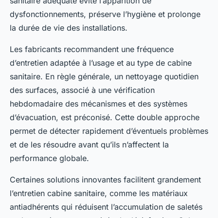
sanitaire adéquate évite l’apparition de
dysfonctionnements, préserve l’hygiène et prolonge
la durée de vie des installations.
Les fabricants recommandent une fréquence
d’entretien adaptée à l’usage et au type de cabine
sanitaire. En règle générale, un nettoyage quotidien
des surfaces, associé à une vérification
hebdomadaire des mécanismes et des systèmes
d’évacuation, est préconisé. Cette double approche
permet de détecter rapidement d’éventuels problèmes
et de les résoudre avant qu’ils n’affectent la
performance globale.
Certaines solutions innovantes facilitent grandement
l’entretien cabine sanitaire, comme les matériaux
antiadhérents qui réduisent l’accumulation de saletés