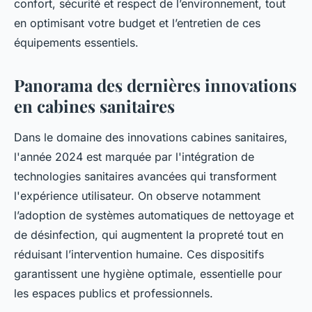
confort, sécurité et respect de l’environnement, tout
en optimisant votre budget et l’entretien de ces
équipements essentiels.
Panorama des dernières innovations
en cabines sanitaires
Dans le domaine des innovations cabines sanitaires,
l'année 2024 est marquée par l'intégration de
technologies sanitaires avancées qui transforment
l'expérience utilisateur. On observe notamment
l’adoption de systèmes automatiques de nettoyage et
de désinfection, qui augmentent la propreté tout en
réduisant l’intervention humaine. Ces dispositifs
garantissent une hygiène optimale, essentielle pour
les espaces publics et professionnels.