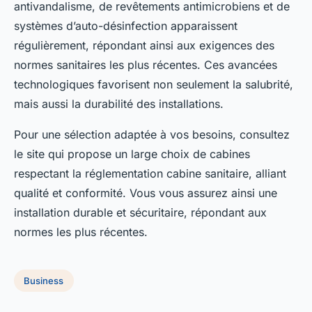
antivandalisme, de revêtements antimicrobiens et de
systèmes d’auto-désinfection apparaissent
régulièrement, répondant ainsi aux exigences des
normes sanitaires les plus récentes. Ces avancées
technologiques favorisent non seulement la salubrité,
mais aussi la durabilité des installations.
Pour une sélection adaptée à vos besoins, consultez
le site qui propose un large choix de cabines
respectant la réglementation cabine sanitaire, alliant
qualité et conformité. Vous vous assurez ainsi une
installation durable et sécuritaire, répondant aux
normes les plus récentes.
Business