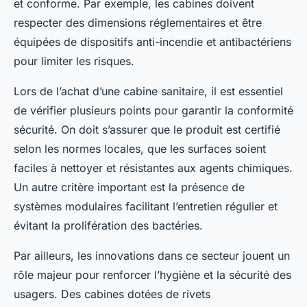
et conforme. Par exemple, les cabines doivent
respecter des dimensions réglementaires et être
équipées de dispositifs anti-incendie et antibactériens
pour limiter les risques.
Lors de l’achat d’une cabine sanitaire, il est essentiel
de vérifier plusieurs points pour garantir la conformité
sécurité. On doit s’assurer que le produit est certifié
selon les normes locales, que les surfaces soient
faciles à nettoyer et résistantes aux agents chimiques.
Un autre critère important est la présence de
systèmes modulaires facilitant l’entretien régulier et
évitant la prolifération des bactéries.
Par ailleurs, les innovations dans ce secteur jouent un
rôle majeur pour renforcer l’hygiène et la sécurité des
usagers. Des cabines dotées de rivets