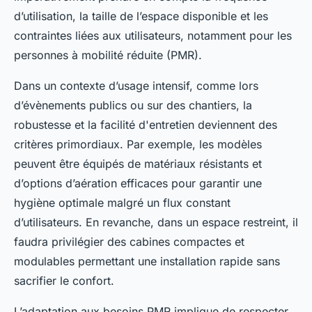
d’utilisation, la taille de l’espace disponible et les
contraintes liées aux utilisateurs, notamment pour les
personnes à mobilité réduite (PMR).
Dans un contexte d’usage intensif, comme lors
d’évènements publics ou sur des chantiers, la
robustesse et la facilité d'entretien deviennent des
critères primordiaux. Par exemple, les modèles
peuvent être équipés de matériaux résistants et
d’options d’aération efficaces pour garantir une
hygiène optimale malgré un flux constant
d’utilisateurs. En revanche, dans un espace restreint, il
faudra privilégier des cabines compactes et
modulables permettant une installation rapide sans
sacrifier le confort.
L’adaptation aux besoins PMR implique de respecter