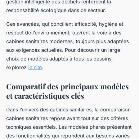
gestion intelligente des déchets renforcent la
responsabilité écologique dans ce secteur.
Ces avancées, qui concilient efficacité, hygiène et
respect de l’environnement, ouvrent la voie à des
cabines sanitaires modernes, toujours plus adaptées
aux exigences actuelles. Pour découvrir un large
choix de modèles adaptés à tous les besoins,
explorez
le site
.
Comparatif des principaux modèles
et caractéristiques clés
Dans l’univers des cabines sanitaires, la comparaison
cabines sanitaires repose avant tout sur des critères
techniques essentiels. Les modèles phares présentent
des fonctionnalités qui répondent aux besoins variés