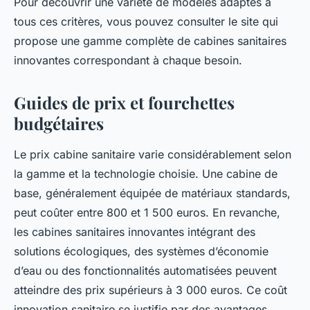
Pour découvrir une variété de modèles adaptés à
tous ces critères, vous pouvez consulter le site qui
propose une gamme complète de cabines sanitaires
innovantes correspondant à chaque besoin.
Guides de prix et fourchettes
budgétaires
Le prix cabine sanitaire varie considérablement selon
la gamme et la technologie choisie. Une cabine de
base, généralement équipée de matériaux standards,
peut coûter entre 800 et 1 500 euros. En revanche,
les cabines sanitaires innovantes intégrant des
solutions écologiques, des systèmes d’économie
d’eau ou des fonctionnalités automatisées peuvent
atteindre des prix supérieurs à 3 000 euros. Ce coût
innovation sanitaire se justifie par des avantages