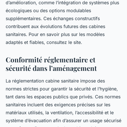
d’amélioration, comme l’intégration de systèmes plus
écologiques ou des options modulables
supplémentaires. Ces échanges constructifs
contribuent aux évolutions futures des cabines
sanitaires. Pour en savoir plus sur les modèles
adaptés et fiables, consultez le site.
Conformité réglementaire et
sécurité dans l’aménagement
La réglementation cabine sanitaire impose des
normes strictes pour garantir la sécurité et l’hygiène,
tant dans les espaces publics que privés. Ces normes
sanitaires incluent des exigences précises sur les
matériaux utilisés, la ventilation, l’accessibilité et le
système d’évacuation afin d’assurer un usage sécurisé