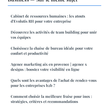
Cabinet de ressources humaines : les atouts
d'Evolutis RH pour votre entreprise
Découvrez les activités de team building pour unir
vos équipes
Choisissez la chaise de bureau idéale pour votre
confort et productivité
Agence marketing aix en provence | agence x
designs : boostez votre visibilité en ligne
Quels sont les avantages de l'achat de rendez-vous
pour les entreprises b2b ?
Comment choisir la meilleure fraise pour inox :
stratégies, critères et recommandations