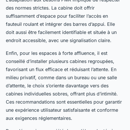
des normes strictes. La cabine doit offrir
suffisamment d’espace pour faciliter l’accès en
fauteuil roulant et intégrer des barres d’appui. Elle
doit aussi être facilement identifiable et située à un
endroit accessible, avec une signalisation claire.
Enfin, pour les espaces à forte affluence, il est
conseillé d’installer plusieurs cabines regroupées,
favorisant un flux efficace et réduisant l’attente. En
milieu privatif, comme dans un bureau ou une salle
d’attente, le choix s’oriente davantage vers des
cabines individuelles sobres, offrant plus d’intimité.
Ces recommandations sont essentielles pour garantir
une expérience utilisateur satisfaisante et conforme
aux exigences réglementaires.